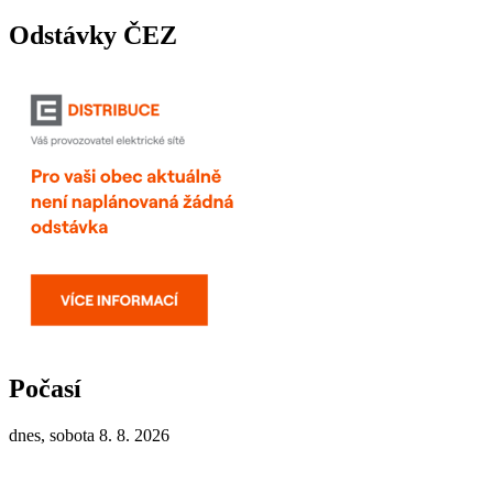
Odstávky ČEZ
Počasí
dnes, sobota 8. 8. 2026