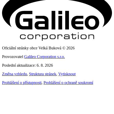
Oficiální stránky obce Velká Buková © 2026
Provozovatel
Galileo Corporation s.r.o.
Poslední aktualizace: 6. 8. 2026
Změna vzhledu
,
Struktura stránek
,
Vytisknout
Prohlášení o přístupnosti
,
Prohlášení o ochraně soukromí