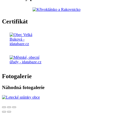
Certifikát
Fotogalerie
Náhodná fotogalerie