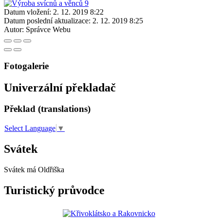
Datum vložení:
2. 12. 2019 8:22
Datum poslední aktualizace:
2. 12. 2019 8:25
Autor:
Správce Webu
Fotogalerie
Univerzální překladač
Překlad (translations)
Select Language
▼
Svátek
Svátek má
Oldřiška
Turistický průvodce