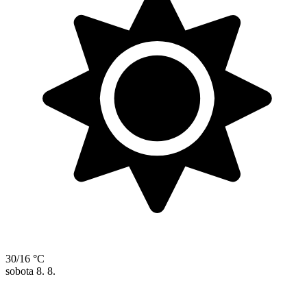
30/16 °C
sobota
8. 8.