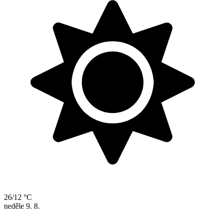
26/12 °C
neděle
9. 8.