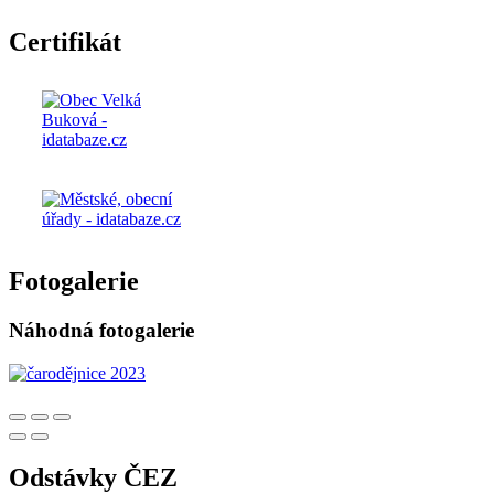
Certifikát
Fotogalerie
Náhodná fotogalerie
Odstávky ČEZ