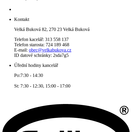
Kontakt
Velká Buková 82, 270 23 Velká Buková
Telefon kacelář: 313 558 137
Telefon starosta: 724 189 468
E-mail:
obec@velkabukova.cz
ID datové schránky: 2sda7g5
Úřední hodiny kancelář
Po:7:30 - 14:30
St: 7:30 - 12:30, 15:00 - 17:00