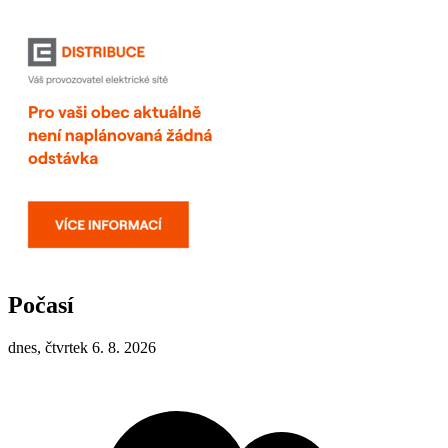
Počasí
dnes, čtvrtek 6. 8. 2026