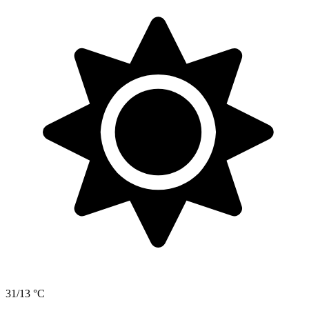
31/13 °C